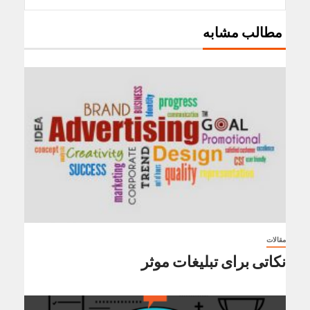
مطالب مشابه
مقالات
نکاتی برای تبلیغات موثر