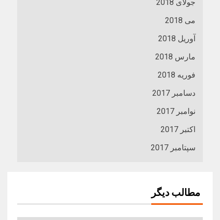
جولای 2018
می 2018
آوریل 2018
مارس 2018
فوریه 2018
دسامبر 2017
نوامبر 2017
اکتبر 2017
سپتامبر 2017
مطالب دیگر