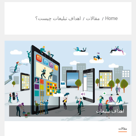
Home
مقالات
اهداف تبلیغات چیست؟
اهداف تبلیغات
مقالات