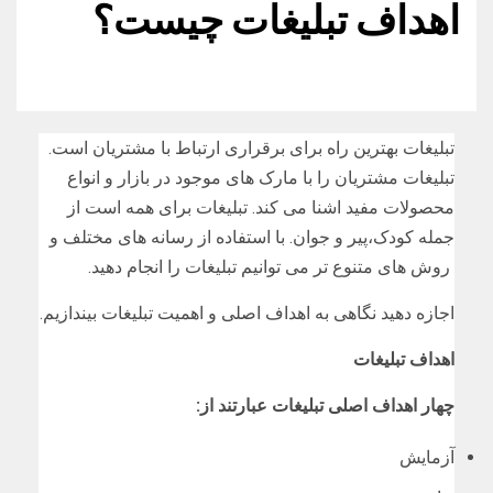
اهداف تبلیغات چیست؟
تبلیغات بهترین راه برای برقراری ارتباط با مشتریان است.
تبلیغات مشتریان را با مارک های موجود در بازار و انواع
محصولات مفید اشنا می کند. تبلیغات برای همه است از
جمله کودک،پیر و جوان. با استفاده از رسانه های مختلف و
روش های متنوع تر می توانیم تبلیغات را انجام دهید.
اجازه دهید نگاهی به اهداف اصلی و اهمیت تبلیغات بیندازیم.
اهداف تبلیغات
چهار اهداف اصلی تبلیغات عبارتند از
:
آزمایش