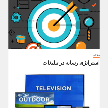
مقالات
استراتژی رسانه در تبلیغات