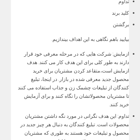
تداوم
کلید برند
برگشتن
بیایید باهم نگاهی به این اهداف بیندازیم.
ازمایش: شرکت هایی که در مرحله معرفی خود قرار
دارند به طور کلی برای این هدف کار می کنند. هدف
ازمایش است،متقاعد کردن مشتریان برای خرید
محصول جدید معرفی شده در بازار. در اینجا، تبلیغ
کنندگان از تبلیغات چشمک زن و جذاب استفاده می کنند
تا مشتریان محصولاتشان را نگاه کنند و برای آزمایش
خرید کنند.
تداوم: این هدف نگرانی در مورد نگه داشتن مشتریان
محصولات است. تبلیغ کنندگان به دنبال هر چیز جدید در
محصول و تبلیغات خود هستند به طوری که مشتریان