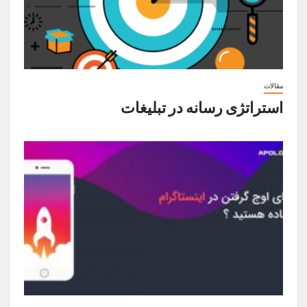
مقالات
استراتژی رسانه در تبلیغات