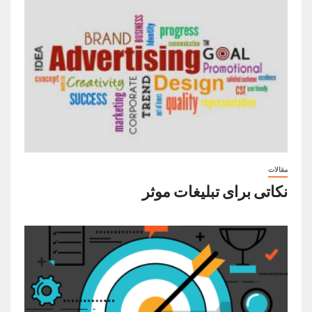
مقالات
نکاتی برای تبلیغات موثر