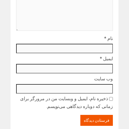
نام
*
ایمیل
*
وب‌ سایت
ذخیره نام، ایمیل و وبسایت من در مرورگر برای
زمانی که دوباره دیدگاهی می‌نویسم.