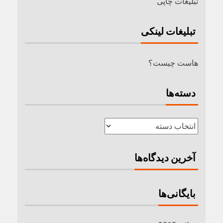
تبلیغات چاپی
تبلیغات لینکی
هاست چیست؟
دسته‌ها
آخرین دیدگاه‌ها
بایگانی‌ها