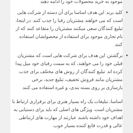
موجود به خرید محصولات خود را ادامه دهند.
کلید برند: این هدف اساسا برای آن دسته از شرکت هایی
است که می خواهند مشتریان رقبا را جذب کنند. در اینجا،
تبلیغ کنندگان سعی میکنند مشتریان را متقاعد کنند که از
نام تجاری موجود برای استفاده از محصولشان استفاده
کنند.
برگشتن: این هدف برای شرکت هایی است که مشتریان
قبلی خود را می خواهند، که به سمت رقبای خود میل پیدا
کرده اند. تبلیغ کنندگان از روش های مختلف برای جذب
مشتریان مانند فروش تخفیف، تبلیغ جدید، برخی
بازسازی بر روی بسته بندی، و غیره استفاده می کنند.
اساسا، تبلیغات یک راه بسیار هنری برای برقراری ارتباط با
مشتریان است. ویژگی های اصلی که باید برای دستیابی به
اهداف خود داشته باشند عبارتند از مهارت های ارتباطی
عالی و قدرت قانع کننده بسیار خوب.