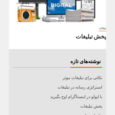
مقالات
پخش تبلیغات
نوشته‌های تازه
نکاتی برای تبلیغات موثر
استراتژی رسانه در تبلیغات
با اپولو در اینستاگرام اوج بگیرید
پخش تبلیغات