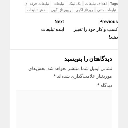
اهداف تبلیغات
بک لینک
تبلیغات
تبلیغات حرفه ای
Tags:
تبلیغات متنی
رپرتاژ اگهی
ریپورتاژ اگهی
نقش تبلیغات
Next
Previous
کسب و کار خود را تغییر
اینده تبلیغات
دهید!
دیدگاهتان را بنویسید
نشانی ایمیل شما منتشر نخواهد شد.
بخش‌های
موردنیاز علامت‌گذاری شده‌اند
*
دیدگاه
*