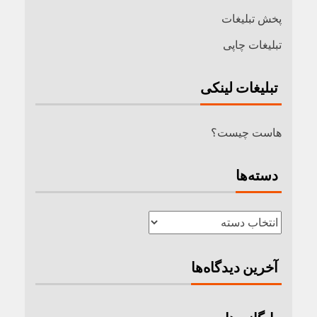
پخش تبلیغات
تبلیغات چاپی
تبلیغات لینکی
هاست چیست؟
دسته‌ها
آخرین دیدگاه‌ها