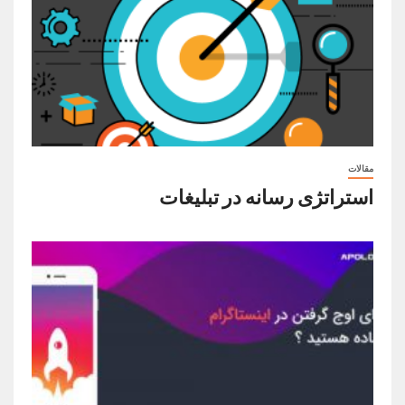
مقالات
استراتژی رسانه در تبلیغات