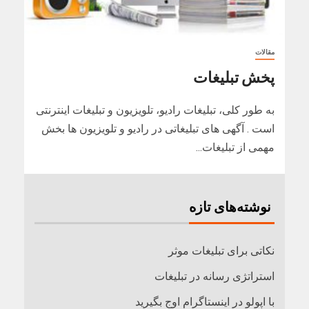
مقالات
پخش تبلیغات
به طور کلی، تبلیغات رادیو، تلویزیون و تبلیغات اینترنتی
است . آگهی های تبلیغاتی در رادیو و تلویزیون ها بخش
مهمی از تبلیغات...
نوشته‌های تازه
نکاتی برای تبلیغات موثر
استراتژی رسانه در تبلیغات
با اپولو در اینستاگرام اوج بگیرید