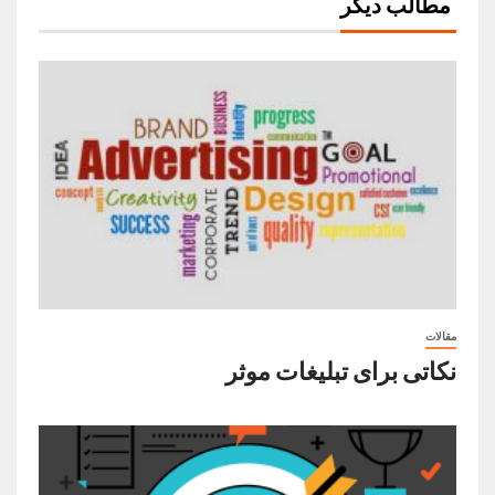
مطالب دیگر
مقالات
نکاتی برای تبلیغات موثر