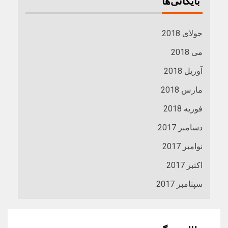
بایگانی‌ها
جولای 2018
می 2018
آوریل 2018
مارس 2018
فوریه 2018
دسامبر 2017
نوامبر 2017
اکتبر 2017
سپتامبر 2017