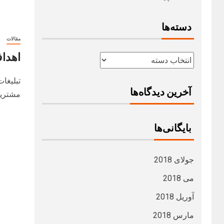
دسته‌ها
مقالات
اهدا
تبلیغات
آخرین دیدگاه‌ها
مشتریان
بایگانی‌ها
جولای 2018
می 2018
آوریل 2018
مارس 2018