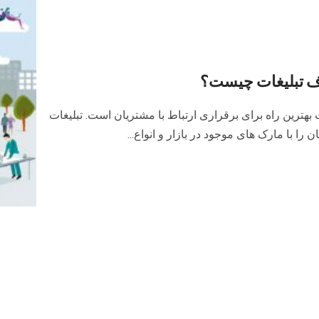
ف تبلیغات چیست؟
 بهترین راه برای برقراری ارتباط با مشتریان است. تبلیغات
 را با مارک های موجود در بازار و انواع...