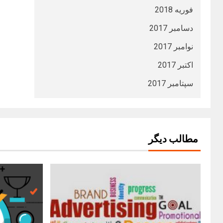
فوریه 2018
دسامبر 2017
نوامبر 2017
اکتبر 2017
سپتامبر 2017
مطالب دیگر