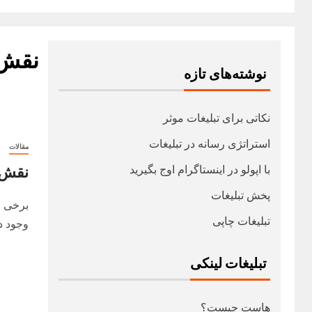
نقش 
نوشته‌های تازه
نکاتی برای تبلیغات موثر
استراتژی رسانه در تبلیغات
مقالات
نقش 
با اپولو در اینستاگرام اوج بگیرید
پخش تبلیغات
برخی ا
تبلیغات چاپی
وجود دا
تبلیغات لینکی
هاست چیست؟