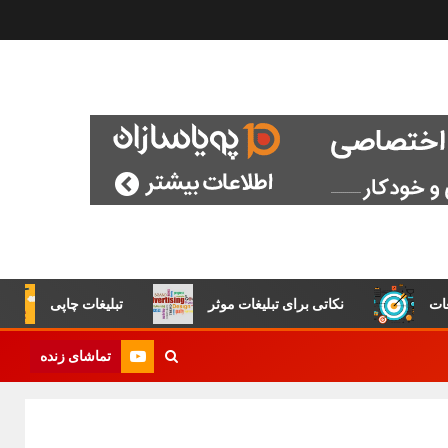
نکاتی برای تبلیغات موثر
تبلیغات چاپی
تماشای زنده