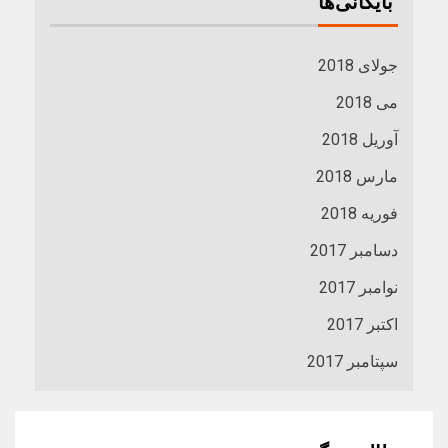
بایگانی‌ها
جولای 2018
می 2018
آوریل 2018
مارس 2018
فوریه 2018
دسامبر 2017
نوامبر 2017
اکتبر 2017
سپتامبر 2017