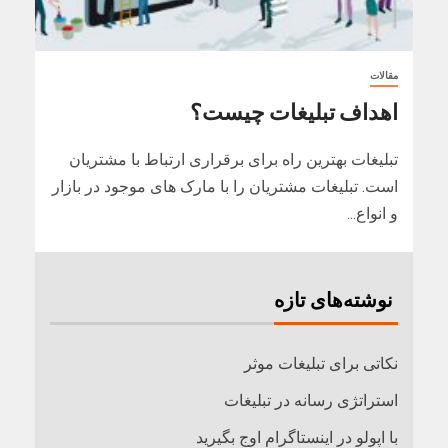
مقالات
اهداف تبلیغات چیست؟
تبلیغات بهترین راه برای برقراری ارتباط با مشتریان
است. تبلیغات مشتریان را با مارک های موجود در بازار
و انواع...
نوشته‌های تازه
نکاتی برای تبلیغات موثر
استراتژی رسانه در تبلیغات
با اپولو در اینستاگرام اوج بگیرید