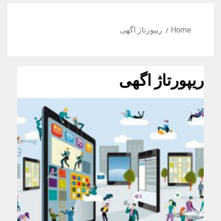
Home
ریپورتاژ اگهی
ریپورتاژ اگهی