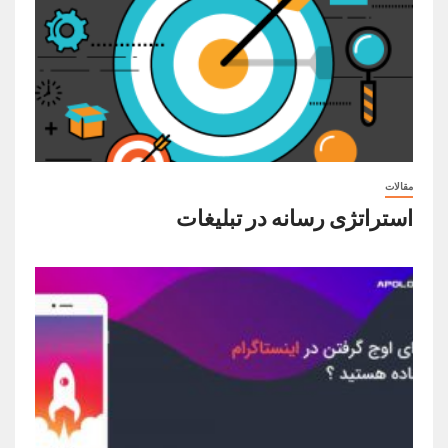
مقالات
استراتژی رسانه در تبلیغات