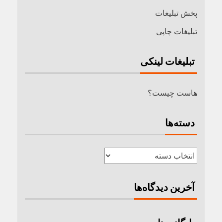
پخش تبلیغات
تبلیغات چاپی
تبلیغات لینکی
هاست چیست؟
دسته‌ها
آخرین دیدگاه‌ها