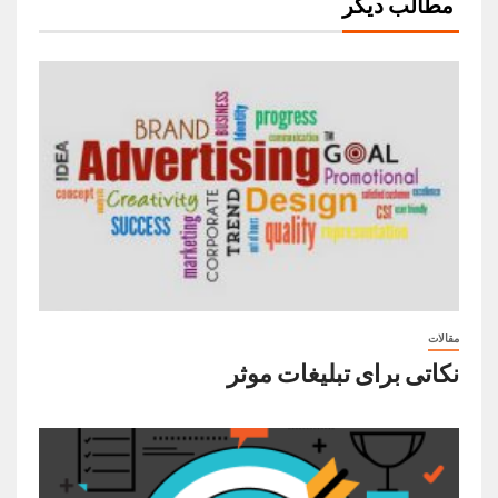
مطالب دیگر
مقالات
نکاتی برای تبلیغات موثر