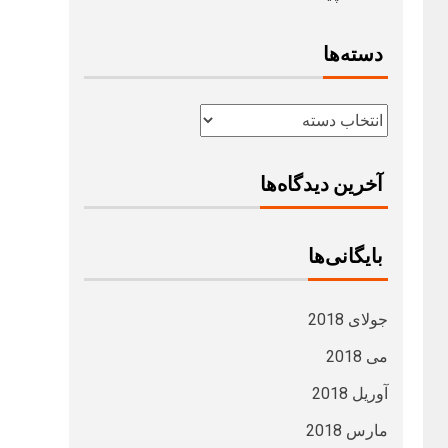
دسته‌ها
آخرین دیدگاه‌ها
بایگانی‌ها
جولای 2018
می 2018
آوریل 2018
مارس 2018