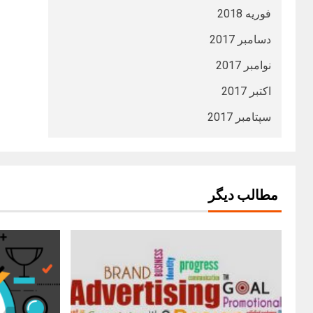
فوریه 2018
دسامبر 2017
نوامبر 2017
اکتبر 2017
سپتامبر 2017
مطالب دیگر