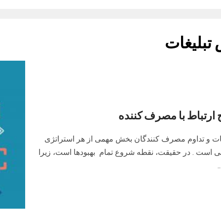
تبلیغات
 ارتباط با مصرف کننده
ات و تداوم مصرف کنندگان بخش مهمی از هر استراتژی
ابی است . در حقیقت، نقطه شروع تمام بهبودها است، زیرا
.