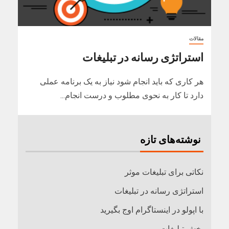
مقالات
استراتژی رسانه در تبلیغات
هر کاری که باید انجام شود نیاز به یک برنامه عملی
دارد تا کار به نحوی مطلوب و درست انجام...
نوشته‌های تازه
نکاتی برای تبلیغات موثر
استراتژی رسانه در تبلیغات
با اپولو در اینستاگرام اوج بگیرید
پخش تبلیغات