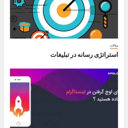
مقالات
استراتژی رسانه در تبلیغات