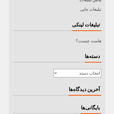
تبلیغات چاپی
تبلیغات لینکی
هاست چیست؟
دسته‌ها
آخرین دیدگاه‌ها
بایگانی‌ها