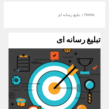
Home
تبلیغ رسانه ای
تبلیغ رسانه ای