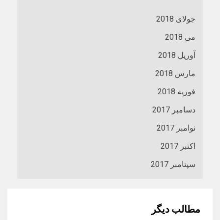
جولای 2018
می 2018
آوریل 2018
مارس 2018
فوریه 2018
دسامبر 2017
نوامبر 2017
اکتبر 2017
سپتامبر 2017
مطالب دیگر