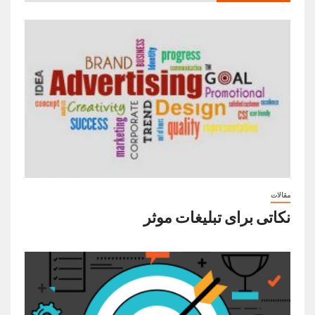
مقالات
نکاتی برای تبلیغات موثر